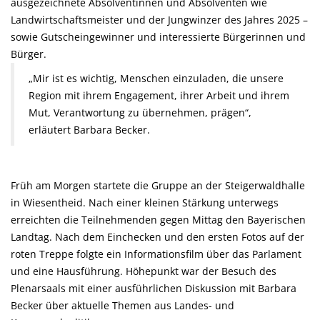
ausgezeichnete Absolventinnen und Absolventen wie
Landwirtschaftsmeister und der Jungwinzer des Jahres 2025 –
sowie Gutscheingewinner und interessierte Bürgerinnen und
Bürger.
Mir ist es wichtig, Menschen einzuladen, die unsere
Region mit ihrem Engagement, ihrer Arbeit und ihrem
Mut, Verantwortung zu übernehmen, prägen“,
erläutert Barbara Becker.
Früh am Morgen startete die Gruppe an der Steigerwaldhalle
in Wiesentheid. Nach einer kleinen Stärkung unterwegs
erreichten die Teilnehmenden gegen Mittag den Bayerischen
Landtag. Nach dem Einchecken und den ersten Fotos auf der
roten Treppe folgte ein Informationsfilm über das Parlament
und eine Hausführung. Höhepunkt war der Besuch des
Plenarsaals mit einer ausführlichen Diskussion mit Barbara
Becker über aktuelle Themen aus Landes- und