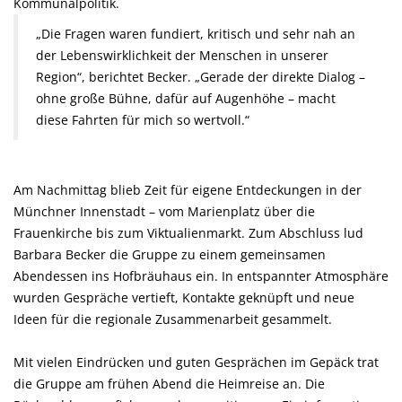
Kommunalpolitik.
Die Fragen waren fundiert, kritisch und sehr nah an
der Lebenswirklichkeit der Menschen in unserer
Region“, berichtet Becker. „Gerade der direkte Dialog –
ohne große Bühne, dafür auf Augenhöhe – macht
diese Fahrten für mich so wertvoll.“
Am Nachmittag blieb Zeit für eigene Entdeckungen in der
Münchner Innenstadt – vom Marienplatz über die
Frauenkirche bis zum Viktualienmarkt. Zum Abschluss lud
Barbara Becker die Gruppe zu einem gemeinsamen
Abendessen ins Hofbräuhaus ein. In entspannter Atmosphäre
wurden Gespräche vertieft, Kontakte geknüpft und neue
Ideen für die regionale Zusammenarbeit gesammelt.
Mit vielen Eindrücken und guten Gesprächen im Gepäck trat
die Gruppe am frühen Abend die Heimreise an. Die