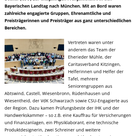
Bayerischen Landtag nach München. Mit an Bord waren
zahlreiche engagierte Gruppen, Ehrenamtliche und
Preisträgerinnen und Preisträger aus ganz unterschiedlichen
Bereichen.
Vertreten waren unter
anderem das Team der
Eherieder Mühle, der
Caritasverband Kitzingen,
Helferinnen und Helfer der
Tafel, mehrere
Seniorengruppen aus
Abtswind, Castell, Wiesenbronn, Rüdenhausen und
Wiesentheid, der VdK Schwarzach sowie CSU-Engagierte aus
der Region. Dazu kamen Prüfungsbeste der IHK und der
Handwerkskammer – so z.B. eine Kauffrau für Versicherungen
und Finanzanlagen, ein Physiklaborant, eine technische
Produktdesignerin, zwei Schreiner und weitere